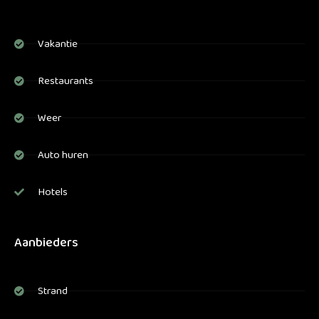
Vakantie
Restaurants
Weer
Auto huren
Hotels
Aanbieders
Strand