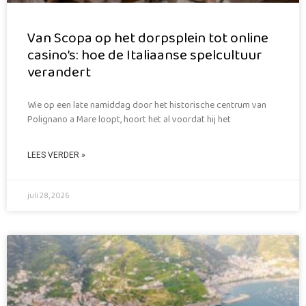
Van Scopa op het dorpsplein tot online
casino’s: hoe de Italiaanse spelcultuur
verandert
Wie op een late namiddag door het historische centrum van
Polignano a Mare loopt, hoort het al voordat hij het
LEES VERDER »
juli 28, 2026