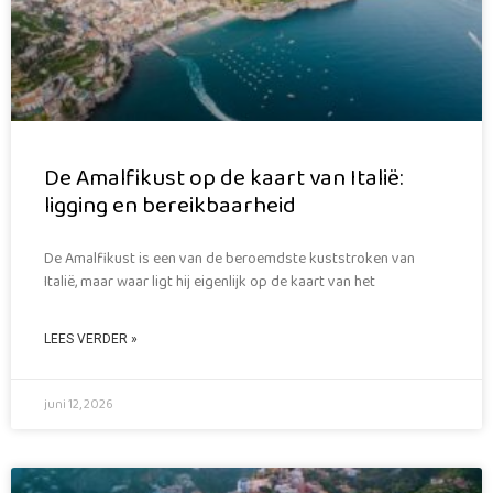
De Amalfikust op de kaart van Italië:
ligging en bereikbaarheid
De Amalfikust is een van de beroemdste kuststroken van
Italië, maar waar ligt hij eigenlijk op de kaart van het
LEES VERDER »
juni 12, 2026