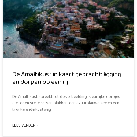
De Amalfikust in kaart gebracht: ligging
en dorpen op een rij
De Amalfikust spreekt tot de verbeelding: kleurrijke dorpjes
die tegen steile rotsen plakken, een azuurblauwe zee en een
kronkelende kustweg
LEES VERDER »