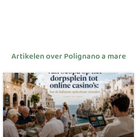
Artikelen over Polignano a mare