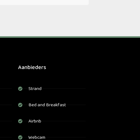
Aanbieders
Strand
Bed and Breakfast
Airbnb
Webcam