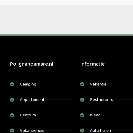
Polignanoamare.nl
Informatie
Camping
Vakantie
Appartement
Restaurants
Centrum
Weer
Vakantiehuis
Auto huren