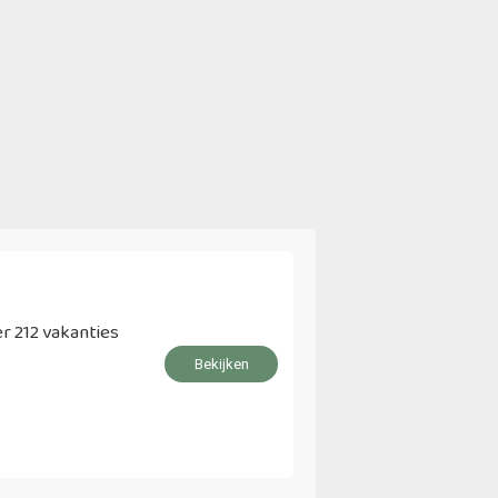
r 212 vakanties
Bekijken