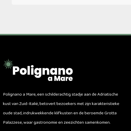
Polignano a Mare, een schilderachtig stadje aan de Adriatische
kust van Zuid-Italië, betovert bezoekers met zijn karakteristieke
oude stad, indrukwekkende klifkusten en de beroemde Grotta
Palazzese, waar gastronomie en zeezichten samenkomen.