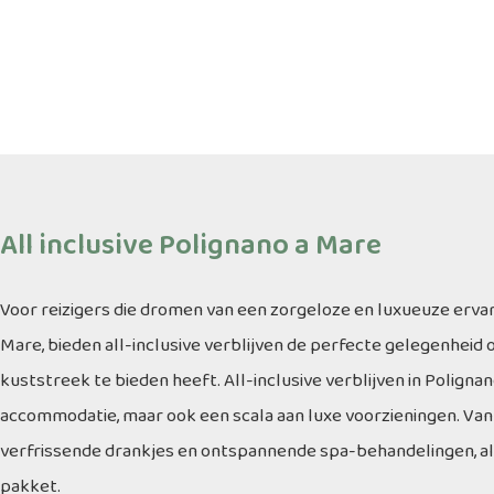
All inclusive Polignano a Mare
Voor reizigers die dromen van een zorgeloze en luxueuze ervar
Mare, bieden all-inclusive verblijven de perfecte gelegenheid 
kuststreek te bieden heeft. All-inclusive verblijven in Poligna
accommodatie, maar ook een scala aan luxe voorzieningen. Van
verfrissende drankjes en ontspannende spa-behandelingen, al
pakket.