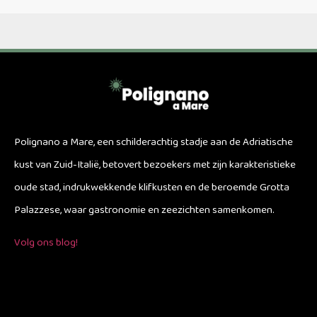
Polignano a Mare, een schilderachtig stadje aan de Adriatische
kust van Zuid-Italië, betovert bezoekers met zijn karakteristieke
oude stad, indrukwekkende klifkusten en de beroemde Grotta
Palazzese, waar gastronomie en zeezichten samenkomen.
Volg ons blog!