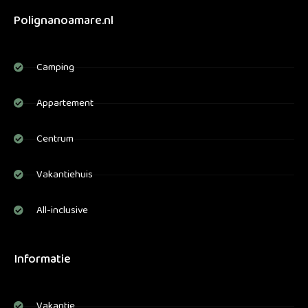
Polignanoamare.nl
Camping
Appartement
Centrum
Vakantiehuis
All-inclusive
Informatie
Vakantie