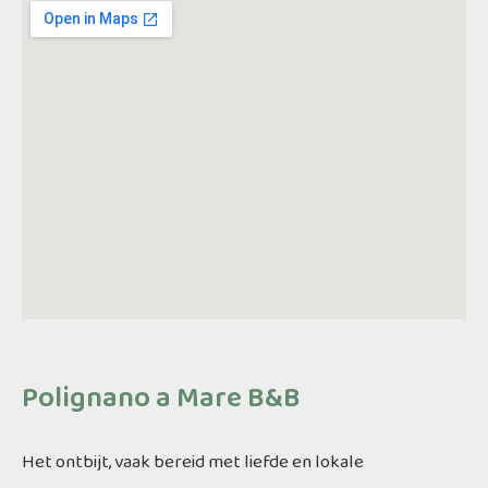
Polignano a Mare B&B
Het ontbijt, vaak bereid met liefde en lokale