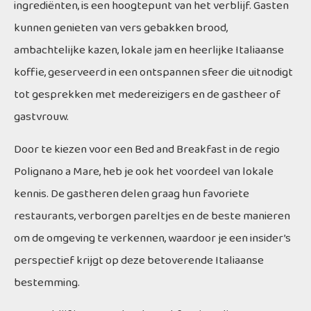
ingrediënten, is een hoogtepunt van het verblijf. Gasten
kunnen genieten van vers gebakken brood,
ambachtelijke kazen, lokale jam en heerlijke Italiaanse
koffie, geserveerd in een ontspannen sfeer die uitnodigt
tot gesprekken met medereizigers en de gastheer of
gastvrouw.
Door te kiezen voor een Bed and Breakfast in de regio
Polignano a Mare, heb je ook het voordeel van lokale
kennis. De gastheren delen graag hun favoriete
restaurants, verborgen pareltjes en de beste manieren
om de omgeving te verkennen, waardoor je een insider’s
perspectief krijgt op deze betoverende Italiaanse
bestemming.