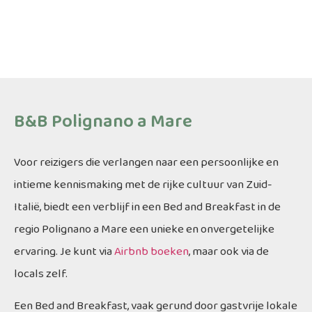
B&B Polignano a Mare
Voor reizigers die verlangen naar een persoonlijke en
intieme kennismaking met de rijke cultuur van Zuid-
Italië, biedt een verblijf in een Bed and Breakfast in de
regio Polignano a Mare een unieke en onvergetelijke
ervaring. Je kunt via
Airbnb boeken
, maar ook via de
locals zelf.
Een Bed and Breakfast, vaak gerund door gastvrije lokale