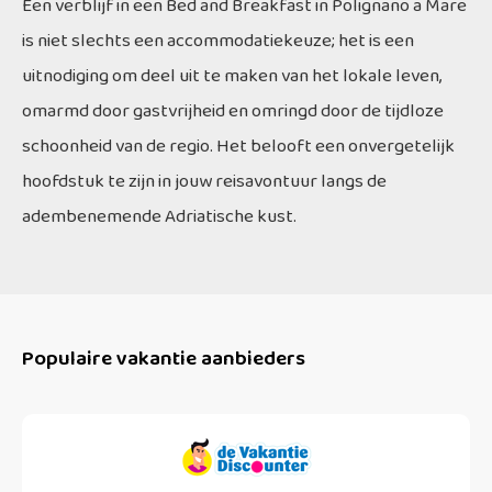
Een verblijf in een Bed and Breakfast in Polignano a Mare
is niet slechts een accommodatiekeuze; het is een
uitnodiging om deel uit te maken van het lokale leven,
omarmd door gastvrijheid en omringd door de tijdloze
schoonheid van de regio. Het belooft een onvergetelijk
hoofdstuk te zijn in jouw reisavontuur langs de
adembenemende Adriatische kust.
Populaire vakantie aanbieders