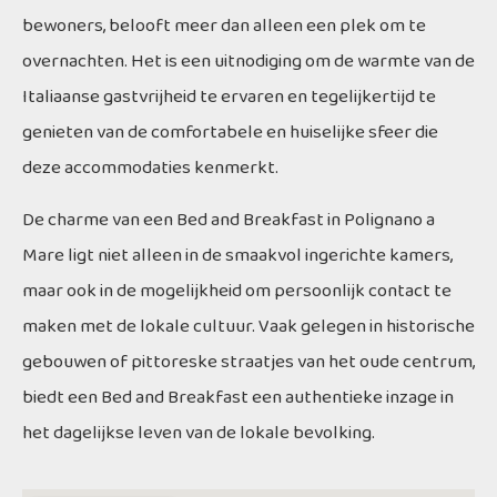
bewoners, belooft meer dan alleen een plek om te
overnachten. Het is een uitnodiging om de warmte van de
Italiaanse gastvrijheid te ervaren en tegelijkertijd te
genieten van de comfortabele en huiselijke sfeer die
deze accommodaties kenmerkt.
De charme van een Bed and Breakfast in Polignano a
Mare ligt niet alleen in de smaakvol ingerichte kamers,
maar ook in de mogelijkheid om persoonlijk contact te
maken met de lokale cultuur. Vaak gelegen in historische
gebouwen of pittoreske straatjes van het oude centrum,
biedt een Bed and Breakfast een authentieke inzage in
het dagelijkse leven van de lokale bevolking.