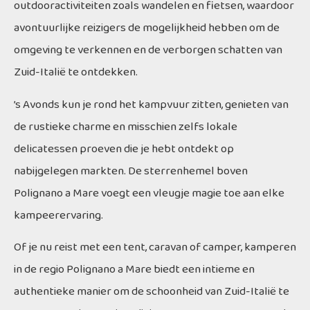
outdooractiviteiten zoals wandelen en fietsen, waardoor
avontuurlijke reizigers de mogelijkheid hebben om de
omgeving te verkennen en de verborgen schatten van
Zuid-Italië te ontdekken.
’s Avonds kun je rond het kampvuur zitten, genieten van
de rustieke charme en misschien zelfs lokale
delicatessen proeven die je hebt ontdekt op
nabijgelegen markten. De sterrenhemel boven
Polignano a Mare voegt een vleugje magie toe aan elke
kampeerervaring.
Of je nu reist met een tent, caravan of camper, kamperen
in de regio Polignano a Mare biedt een intieme en
authentieke manier om de schoonheid van Zuid-Italië te