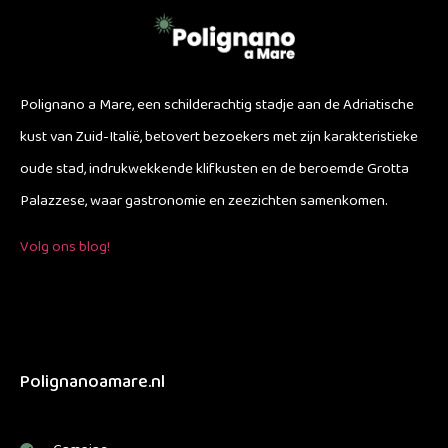
Polignano a Mare, een schilderachtig stadje aan de Adriatische
kust van Zuid-Italië, betovert bezoekers met zijn karakteristieke
oude stad, indrukwekkende klifkusten en de beroemde Grotta
Palazzese, waar gastronomie en zeezichten samenkomen.
Volg ons blog!
Polignanoamare.nl