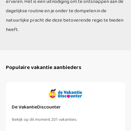
ervaren. Het is een uitnodiging om te ontsnappen aan de
dagelijkse routine en je onder te dompelen in de
natuurlijke pracht die deze betoverende regio te bieden
heeft.
Populaire vakantie aanbieders
De VakantieDiscounter
Bekijk op dit moment 201 vakanties.