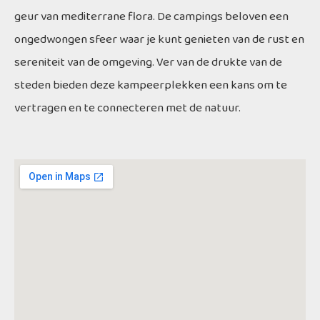
geur van mediterrane flora. De campings beloven een
ongedwongen sfeer waar je kunt genieten van de rust en
sereniteit van de omgeving. Ver van de drukte van de
steden bieden deze kampeerplekken een kans om te
vertragen en te connecteren met de natuur.