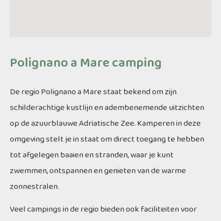
Polignano a Mare camping
De regio Polignano a Mare staat bekend om zijn
schilderachtige kustlijn en adembenemende uitzichten
op de azuurblauwe Adriatische Zee. Kamperen in deze
omgeving stelt je in staat om direct toegang te hebben
tot afgelegen baaien en stranden, waar je kunt
zwemmen, ontspannen en genieten van de warme
zonnestralen.
Veel campings in de regio bieden ook faciliteiten voor