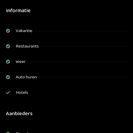
Informatie
Vakantie
Restaurants
Weer
Auto huren
Hotels
Aanbieders