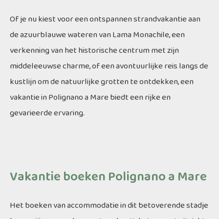
Of je nu kiest voor een ontspannen strandvakantie aan
de azuurblauwe wateren van Lama Monachile, een
verkenning van het historische centrum met zijn
middeleeuwse charme, of een avontuurlijke reis langs de
kustlijn om de natuurlijke grotten te ontdekken, een
vakantie in Polignano a Mare biedt een rijke en
gevarieerde ervaring.
Vakantie boeken Polignano a Mare
Het boeken van accommodatie in dit betoverende stadje