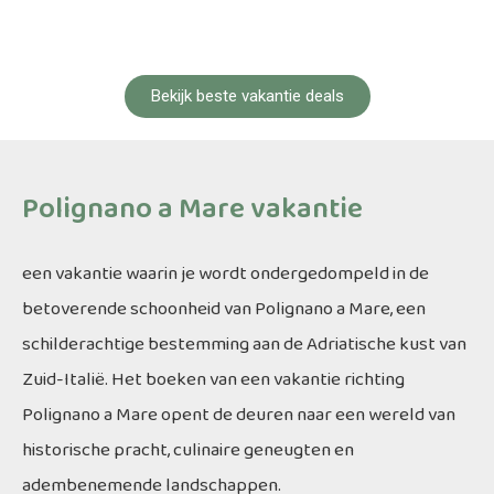
Bekijk beste vakantie deals
Polignano a Mare vakantie
een vakantie waarin je wordt ondergedompeld in de
betoverende schoonheid van Polignano a Mare, een
schilderachtige bestemming aan de Adriatische kust van
Zuid-Italië. Het boeken van een vakantie richting
Polignano a Mare opent de deuren naar een wereld van
historische pracht, culinaire geneugten en
adembenemende landschappen.