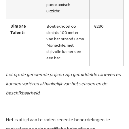
panoramisch
uitzicht.
Dimora
Boetiekhotel op
€230
Talenti
slechts 100 meter
van het strand Lama
Monachile, met
stijlvolle kamers en
een bar.
Let op: de genoemde prijzen zijn gemiddelde tarieven en
kunnen variëren afhankelijk van het seizoen en de
beschikbaarheid.
Het is altijd aan te raden recente beoordelingen te