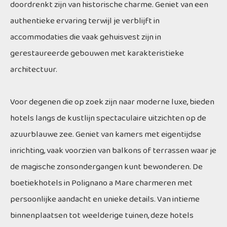
doordrenkt zijn van historische charme. Geniet van een
authentieke ervaring terwijl je verblijft in
accommodaties die vaak gehuisvest zijn in
gerestaureerde gebouwen met karakteristieke
architectuur.
Voor degenen die op zoek zijn naar moderne luxe, bieden
hotels langs de kustlijn spectaculaire uitzichten op de
azuurblauwe zee. Geniet van kamers met eigentijdse
inrichting, vaak voorzien van balkons of terrassen waar je
de magische zonsondergangen kunt bewonderen. De
boetiekhotels in Polignano a Mare charmeren met
persoonlijke aandacht en unieke details. Van intieme
binnenplaatsen tot weelderige tuinen, deze hotels