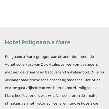
Hotel Polignano a Mare
Polignano a Mare, gelegen aan de adembenemende
Adriatische kust van Zuid-Italië, verwelkomt reizigers
met een gevarieerd en betoverend hotelaanbod. Of je nu
verlangt naar historische grandeur, moderne luxe of de
warme gastvrijheid van een boetiekhotel, Polignano a
Mare heeft voor elk wat wils. Verscholen in de smalle
straatjes van het historisch centrum vind je hotels die