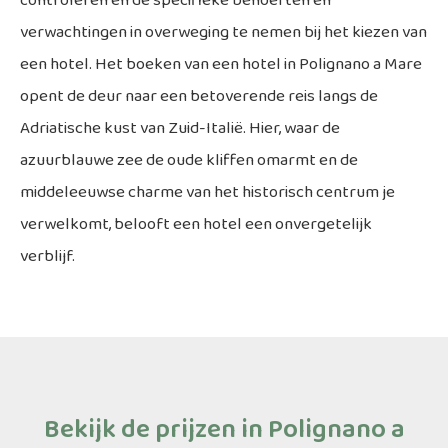
controleren en de specifieke behoeften en
verwachtingen in overweging te nemen bij het kiezen van
een hotel. Het boeken van een hotel in Polignano a Mare
opent de deur naar een betoverende reis langs de
Adriatische kust van Zuid-Italië. Hier, waar de
azuurblauwe zee de oude kliffen omarmt en de
middeleeuwse charme van het historisch centrum je
verwelkomt, belooft een hotel een onvergetelijk
verblijf.
Bekijk de prijzen in Polignano a