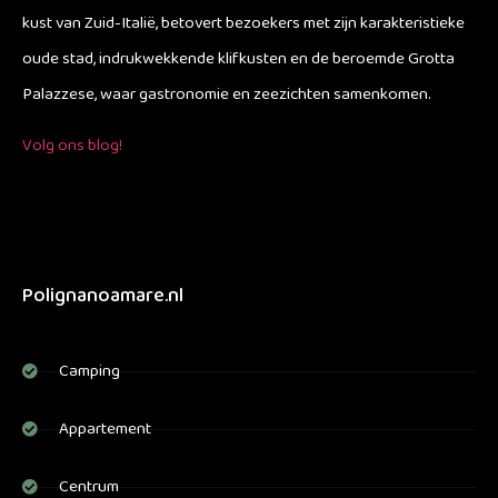
kust van Zuid-Italië, betovert bezoekers met zijn karakteristieke
oude stad, indrukwekkende klifkusten en de beroemde Grotta
Palazzese, waar gastronomie en zeezichten samenkomen.
Volg ons blog!
Polignanoamare.nl
Camping
Appartement
Centrum