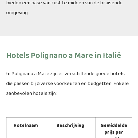
bieden een oase van rust te midden van de bruisende
omgeving.
Hotels Polignano a Mare in Italië
In Polignano a Mare zijn er verschillende goede hotels
die passen bij diverse voorkeuren en budgetten. Enkele
aanbevolen hotels zijn:
Hotelnaam
Beschrijving
Gemiddelde
prijs per